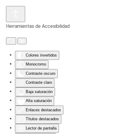
Skip to main content
Herramientas de Accesibilidad
Colores invertidos
Monocromo
Contraste oscuro
Contraste claro
Baja saturación
Alta saturación
Enlaces destacados
Títulos destacados
Lector de pantalla