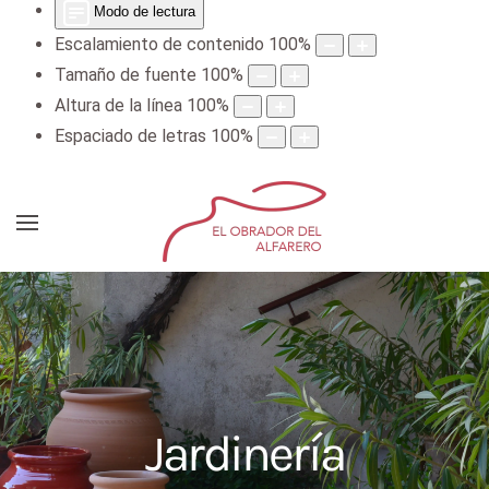
Modo de lectura
Escalamiento de contenido
100
%
Tamaño de fuente
100
%
Altura de la línea
100
%
Espaciado de letras
100
%
Jardinería