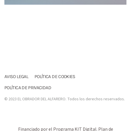
AVISO LEGAL
POLÍTICA DE COOKIES
POLÍTICA DE PRIVACIDAD
© 2023 EL OBRADOR DEL ALFARERO. Todos los derechos reservados.
Financiado por el Programa KIT Digital. Plan de