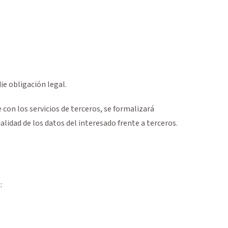
e obligación legal.
 con los servicios de terceros, se formalizará
lidad de los datos del interesado frente a terceros.
: