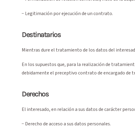
− Legitimación por ejecución de un contrato.
Destinatarios
Mientras dure el tratamiento de los datos del interesa
En los supuestos que, para la realización de tratamiento
debidamente el preceptivo contrato de encargado de trat
Derechos
El interesado, en relación a sus datos de carácter perso
− Derecho de acceso a sus datos personales.