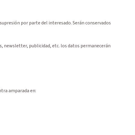
 supresión por parte del interesado. Serán conservados
s, newsletter, publicidad, etc. los datos permanecerán
entra amparada en: