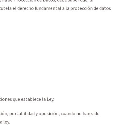
tutela el derecho fundamental a la protección de datos
iones que establece la Ley.
ación, portabilidad y oposición, cuando no han sido
 ley.