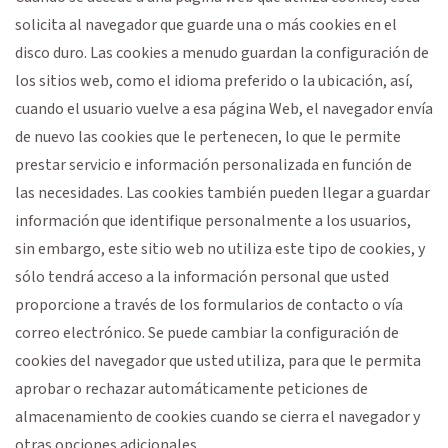
solicita al navegador que guarde una o más cookies en el
disco duro. Las cookies a menudo guardan la configuración de
los sitios web, como el idioma preferido o la ubicación, así,
cuando el usuario vuelve a esa página Web, el navegador envía
de nuevo las cookies que le pertenecen, lo que le permite
prestar servicio e información personalizada en función de
las necesidades. Las cookies también pueden llegar a guardar
información que identifique personalmente a los usuarios,
sin embargo, este sitio web no utiliza este tipo de cookies, y
sólo tendrá acceso a la información personal que usted
proporcione a través de los formularios de contacto o vía
correo electrónico. Se puede cambiar la configuración de
cookies del navegador que usted utiliza, para que le permita
aprobar o rechazar automáticamente peticiones de
almacenamiento de cookies cuando se cierra el navegador y
otras opciones adicionales.