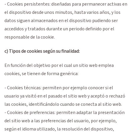
- Cookies persistentes: diseñadas para permanecer activas en
el dispositivo desde unos minutos, hasta varios años, y los
datos siguen almacenados en el dispositivo pudiendo ser
accedidos y tratados durante un periodo definido por el
responsable de la cookie.
c) Tipos de cookies según su finalidad:
En función del objetivo por el cual un sitio web emplea
cookies, se tienen de forma genérica:
- Cookies técnicas: permiten por ejemplo conocer si el
usuario ya visitó en el pasado el sitio web y aceptó o rechazó
las cookies, identificándolo cuando se conecta al sitio web.
- Cookies de preferencias: permiten adaptar la presentación
del sitio web a las preferencias del usuario, por ejemplo,
según el idioma utilizado, la resolución del dispositivo,