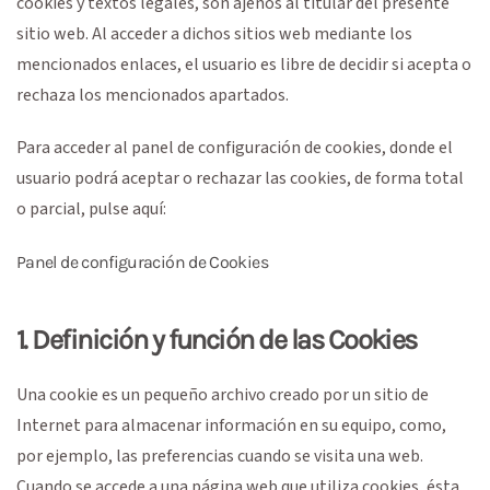
cookies y textos legales, son ajenos al titular del presente
sitio web. Al acceder a dichos sitios web mediante los
mencionados enlaces, el usuario es libre de decidir si acepta o
rechaza los mencionados apartados.
Para acceder al panel de configuración de cookies, donde el
usuario podrá aceptar o rechazar las cookies, de forma total
o parcial, pulse aquí:
Panel de configuración de Cookies
1. Definición y función de las Cookies
Una cookie es un pequeño archivo creado por un sitio de
Internet para almacenar información en su equipo, como,
por ejemplo, las preferencias cuando se visita una web.
Cuando se accede a una página web que utiliza cookies, ésta