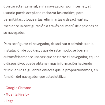
Con carácter general, en la navegación por internet, el
usuario puede aceptar o rechazar las cookies; para
permitirlas, bloquearlas, eliminarlas o desactivarlas,
mediante la configuración a través del menú de opciones de
su navegador.
Para configurar el navegador, desactivar o administrar la
instalación de cookies, y que de este modo, se borren
automáticamente una vez que se cierre el navegador, equipo
o dispositivo, puede obtener más información haciendo
“click” en los siguientes enlaces que le proporcionamos, en
función del navegador que usted utiliza:
-
Google Chrome
-
Mozilla Firefox
-
Edge