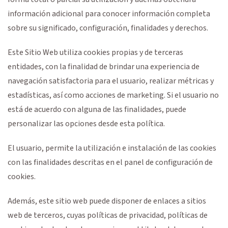
información adicional para conocer información completa
sobre su significado, configuración, finalidades y derechos.
Este Sitio Web utiliza cookies propias y de terceras
entidades, con la finalidad de brindar una experiencia de
navegación satisfactoria para el usuario, realizar métricas y
estadísticas, así como acciones de marketing. Si el usuario no
está de acuerdo con alguna de las finalidades, puede
personalizar las opciones desde esta política.
El usuario, permite la utilización e instalación de las cookies
con las finalidades descritas en el panel de configuración de
cookies.
Además, este sitio web puede disponer de enlaces a sitios
web de terceros, cuyas políticas de privacidad, políticas de