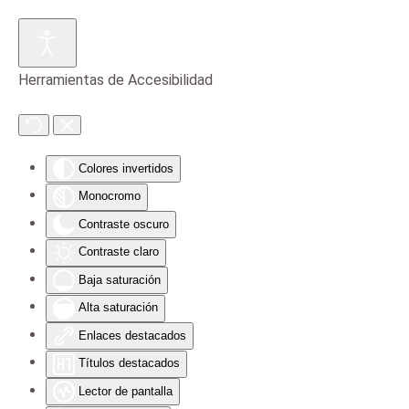
Skip to main content
Herramientas de Accesibilidad
Colores invertidos
Monocromo
Contraste oscuro
Contraste claro
Baja saturación
Alta saturación
Enlaces destacados
Títulos destacados
Lector de pantalla