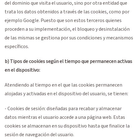
del dominio que visita el usuario, sino por otra entidad que
trata los datos obtenidos a través de las cookies, como por
ejemplo Google. Puesto que son estos terceros quienes
proceden a su implementación, el bloqueo y desinstalación
de las mismas se gestiona por sus condiciones y mecanismos
específicos.
b) Tipos de cookies según el tiempo que permanecen activas
en el dispositivo:
Atendiendo al tiempo en el que las cookies permanecen
alojadas y activadas en el dispositivo del usuario, se tienen:
- Cookies de sesión: diseñadas para recabar y almacenar
datos mientras el usuario accede a una página web. Estas
cookies se almacenan en su dispositivo hasta que finalice la
sesión de navegación del usuario.