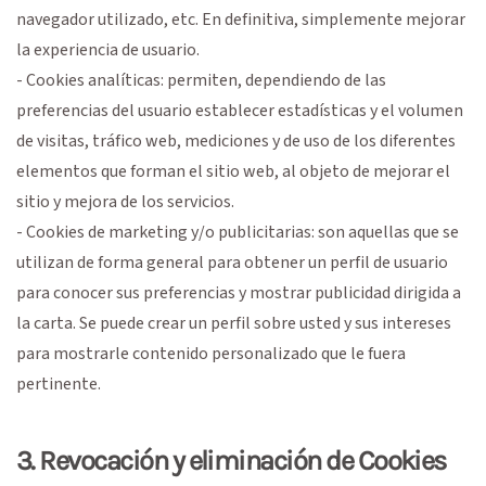
navegador utilizado, etc. En definitiva, simplemente mejorar
la experiencia de usuario.
- Cookies analíticas: permiten, dependiendo de las
preferencias del usuario establecer estadísticas y el volumen
de visitas, tráfico web, mediciones y de uso de los diferentes
elementos que forman el sitio web, al objeto de mejorar el
sitio y mejora de los servicios.
- Cookies de marketing y/o publicitarias: son aquellas que se
utilizan de forma general para obtener un perfil de usuario
para conocer sus preferencias y mostrar publicidad dirigida a
la carta. Se puede crear un perfil sobre usted y sus intereses
para mostrarle contenido personalizado que le fuera
pertinente.
3. Revocación y eliminación de Cookies