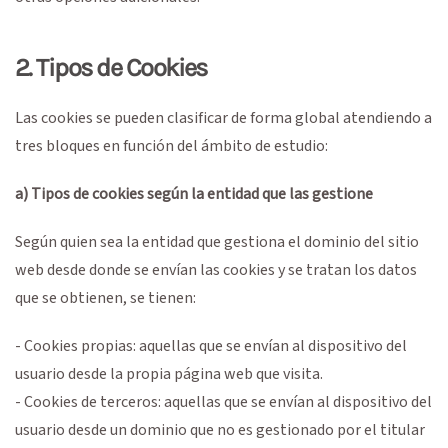
2. Tipos de Cookies
Las cookies se pueden clasificar de forma global atendiendo a
tres bloques en función del ámbito de estudio:
a) Tipos de cookies según la entidad que las gestione
Según quien sea la entidad que gestiona el dominio del sitio
web desde donde se envían las cookies y se tratan los datos
que se obtienen, se tienen:
- Cookies propias: aquellas que se envían al dispositivo del
usuario desde la propia página web que visita.
- Cookies de terceros: aquellas que se envían al dispositivo del
usuario desde un dominio que no es gestionado por el titular