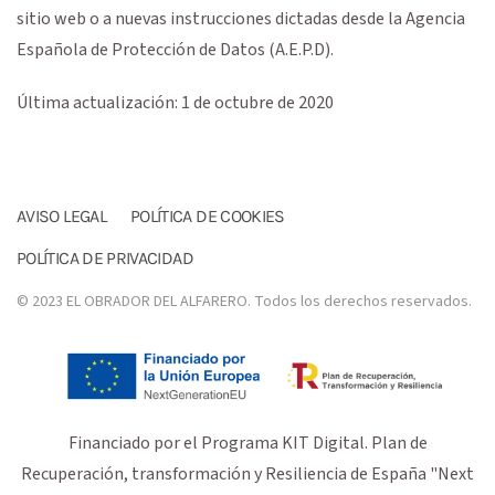
sitio web o a nuevas instrucciones dictadas desde la Agencia
Española de Protección de Datos (A.E.P.D).
Última actualización: 1 de octubre de 2020
AVISO LEGAL
POLÍTICA DE COOKIES
POLÍTICA DE PRIVACIDAD
© 2023 EL OBRADOR DEL ALFARERO. Todos los derechos reservados.
Financiado por el Programa KIT Digital. Plan de
Recuperación, transformación y Resiliencia de España "Next