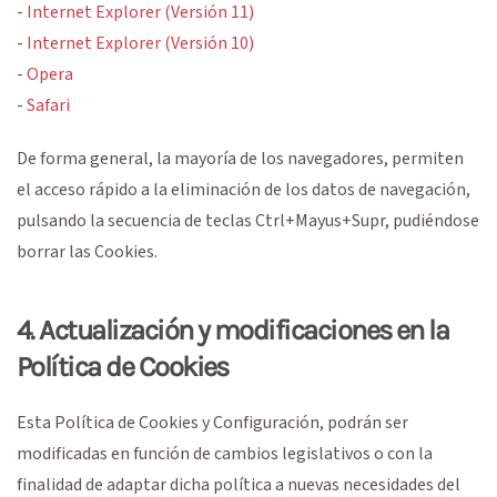
-
Internet Explorer (Versión 11)
-
Internet Explorer (Versión 10)
-
Opera
-
Safari
De forma general, la mayoría de los navegadores, permiten
el acceso rápido a la eliminación de los datos de navegación,
pulsando la secuencia de teclas Ctrl+Mayus+Supr, pudiéndose
borrar las Cookies.
4. Actualización y modificaciones en la
Política de Cookies
Esta Política de Cookies y Configuración, podrán ser
modificadas en función de cambios legislativos o con la
finalidad de adaptar dicha política a nuevas necesidades del