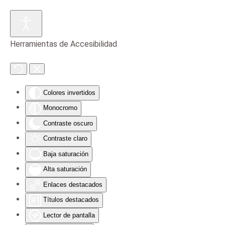
Skip to main content
Herramientas de Accesibilidad
Colores invertidos
Monocromo
Contraste oscuro
Contraste claro
Baja saturación
Alta saturación
Enlaces destacados
Títulos destacados
Lector de pantalla