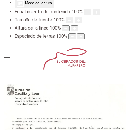
Modo de lectura
Escalamiento de contenido
100
%
Tamaño de fuente
100
%
Altura de la línea
100
%
Espaciado de letras
100
%