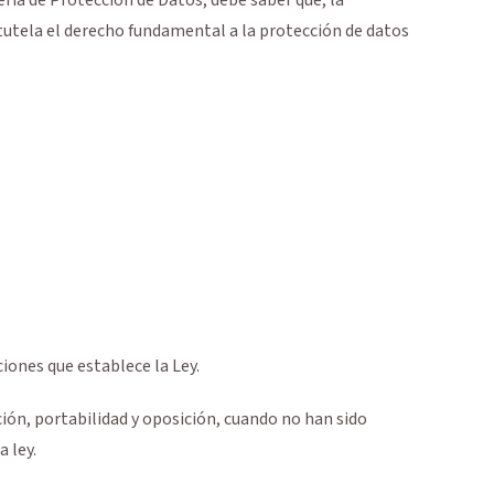
tutela el derecho fundamental a la protección de datos
iones que establece la Ley.
ación, portabilidad y oposición, cuando no han sido
 ley.