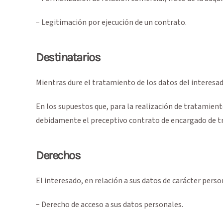
− Legitimación por ejecución de un contrato.
Destinatarios
Mientras dure el tratamiento de los datos del interesa
En los supuestos que, para la realización de tratamiento
debidamente el preceptivo contrato de encargado de trat
Derechos
El interesado, en relación a sus datos de carácter perso
− Derecho de acceso a sus datos personales.