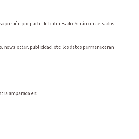
 supresión por parte del interesado. Serán conservados
s, newsletter, publicidad, etc. los datos permanecerán
entra amparada en: