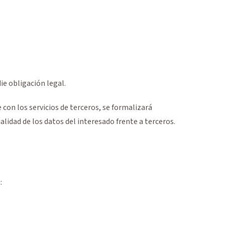
e obligación legal.
 con los servicios de terceros, se formalizará
lidad de los datos del interesado frente a terceros.
: