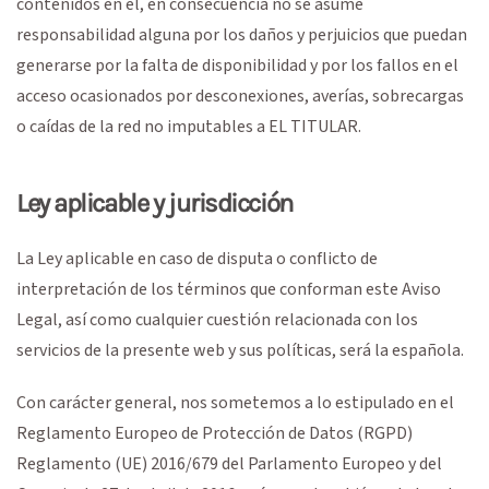
contenidos en él, en consecuencia no se asume
responsabilidad alguna por los daños y perjuicios que puedan
generarse por la falta de disponibilidad y por los fallos en el
acceso ocasionados por desconexiones, averías, sobrecargas
o caídas de la red no imputables a EL TITULAR.
Ley aplicable y jurisdicción
La Ley aplicable en caso de disputa o conflicto de
interpretación de los términos que conforman este Aviso
Legal, así como cualquier cuestión relacionada con los
servicios de la presente web y sus políticas, será la española.
Con carácter general, nos sometemos a lo estipulado en el
Reglamento Europeo de Protección de Datos (RGPD)
Reglamento (UE) 2016/679 del Parlamento Europeo y del