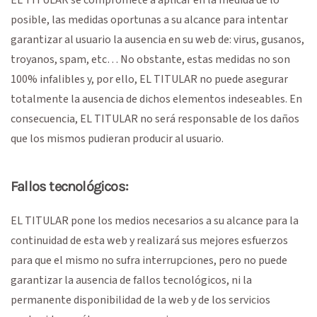
posible, las medidas oportunas a su alcance para intentar
garantizar al usuario la ausencia en su web de: virus, gusanos,
troyanos, spam, etc… No obstante, estas medidas no son
100% infalibles y, por ello, EL TITULAR no puede asegurar
totalmente la ausencia de dichos elementos indeseables. En
consecuencia, EL TITULAR no será responsable de los daños
que los mismos pudieran producir al usuario.
Fallos tecnológicos:
EL TITULAR pone los medios necesarios a su alcance para la
continuidad de esta web y realizará sus mejores esfuerzos
para que el mismo no sufra interrupciones, pero no puede
garantizar la ausencia de fallos tecnológicos, ni la
permanente disponibilidad de la web y de los servicios