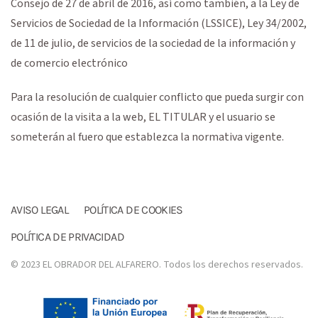
Consejo de 27 de abril de 2016, así como también, a la Ley de
Servicios de Sociedad de la Información (LSSICE), Ley 34/2002,
de 11 de julio, de servicios de la sociedad de la información y
de comercio electrónico
Para la resolución de cualquier conflicto que pueda surgir con
ocasión de la visita a la web, EL TITULAR y el usuario se
someterán al fuero que establezca la normativa vigente.
AVISO LEGAL
POLÍTICA DE COOKIES
POLÍTICA DE PRIVACIDAD
© 2023 EL OBRADOR DEL ALFARERO. Todos los derechos reservados.