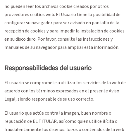
no pueden leer los archivos cookie creados por otros
proveedores o sitios web. El Usuario tiene la posibilidad de
configurar su navegador para ser avisado en pantalla de la
recepción de cookies y para impedir la instalación de cookies
en su disco duro. Por favor, consulte las instrucciones y
manuales de su navegador para ampliar esta información.
Responsabilidades del usuario
El usuario se compromete a utilizar los servicios de la web de
acuerdo con los términos expresados en el presente Aviso
Legal, siendo responsable de su uso correcto.
El usuario que actúe contra la imagen, buen nombre o
reputación de EL TITULAR, así como quien utilice ilícita o
fraudulentamente los diseños, logos o contenidos de la web