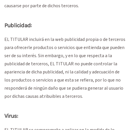
causarse por parte de dichos terceros.
Publicidad:
EL TITULAR incluirá en la web publicidad propia o de terceros
para ofrecerle productos o servicios que entienda que pueden
ser de su interés. Sin embargo, y en lo que respecta a la
publicidad de terceros, EL TITULAR no puede controlar la
apariencia de dicha publicidad, ni la calidad y adecuación de
los productos o servicios a que esta se refiera, por lo que no
responderá de ningún daño que se pudiera generar al usuario
por dichas causas atribuibles a terceros.
Virus:
EL TITULAR se compromete a aplicar en la medida de lo