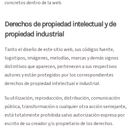
concretos dentro de la web.
Derechos de propiedad intelectual y de
propiedad industrial
Tanto el diseño de este sitio web, sus códigos fuente,
logotipos, imágenes, melodías, marcas y demás signos
distintivos que aparecen, pertenecen a sus respectivos
autores y están protegidos por los correspondientes
derechos de propiedad intelectual e industrial.
Su utilización, reproducción, distribución, comunicación
pública, transformación o cualquier otra acción semejante,
está totalmente prohibida salvo autorización expresa por
escrito de su creador y/o propietario de los derechos.