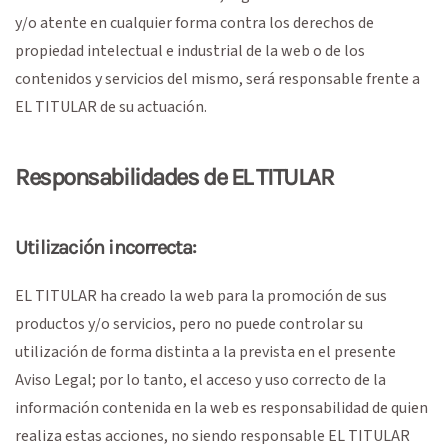
y/o atente en cualquier forma contra los derechos de
propiedad intelectual e industrial de la web o de los
contenidos y servicios del mismo, será responsable frente a
EL TITULAR de su actuación.
Responsabilidades de EL TITULAR
Utilización incorrecta:
EL TITULAR ha creado la web para la promoción de sus
productos y/o servicios, pero no puede controlar su
utilización de forma distinta a la prevista en el presente
Aviso Legal; por lo tanto, el acceso y uso correcto de la
información contenida en la web es responsabilidad de quien
realiza estas acciones, no siendo responsable EL TITULAR