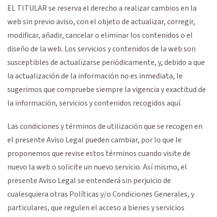
EL TITULAR se reserva el derecho a realizar cambios en la
web sin previo aviso, con el objeto de actualizar, corregir,
modificar, añadir, cancelar o eliminar los contenidos o el
diseño de la web. Los servicios y contenidos de la web son
susceptibles de actualizarse periódicamente, y, debido a que
la actualización de la información no es inmediata, le
sugerimos que compruebe siempre la vigencia y exactitud de
la información, servicios y contenidos recogidos aquí.
Las condiciones y términos de utilización que se recogen en
el presente Aviso Legal pueden cambiar, por lo que le
proponemos que revise estos términos cuando visite de
nuevo la web o solicite un nuevo servicio. Así mismo, el
presente Aviso Legal se entenderá sin perjuicio de
cualesquiera otras Políticas y/o Condiciones Generales, y
particulares, que regulen el acceso a bienes y servicios