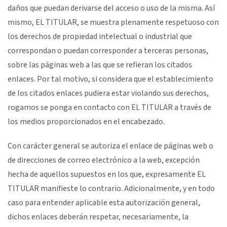
daños que puedan derivarse del acceso o uso de la misma. Así
mismo, EL TITULAR, se muestra plenamente respetuoso con
los derechos de propiedad intelectual o industrial que
correspondan o puedan corresponder a terceras personas,
sobre las páginas web a las que se refieran los citados
enlaces. Por tal motivo, si considera que el establecimiento
de los citados enlaces pudiera estar violando sus derechos,
rogamos se ponga en contacto con EL TITULAR a través de
los medios proporcionados en el encabezado.
Con carácter general se autoriza el enlace de páginas web o
de direcciones de correo electrónico a la web, excepción
hecha de aquellos supuestos en los que, expresamente EL
TITULAR manifieste lo contrario. Adicionalmente, y en todo
caso para entender aplicable esta autorización general,
dichos enlaces deberán respetar, necesariamente, la