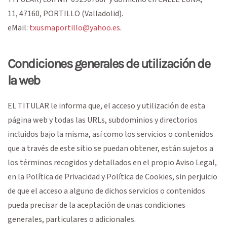
11
,
47160
,
PORTILLO
(
Valladolid
).
eMail:
txusmaportillo@yahoo.es
.
Condiciones generales de utilización de
la web
EL TITULAR le informa que, el acceso y utilización de esta
página web y todas las URLs, subdominios y directorios
incluidos bajo la misma, así como los servicios o contenidos
que a través de este sitio se puedan obtener, están sujetos a
los términos recogidos y detallados en el propio Aviso Legal,
en la Política de Privacidad y Política de Cookies, sin perjuicio
de que el acceso a alguno de dichos servicios o contenidos
pueda precisar de la aceptación de unas condiciones
generales, particulares o adicionales.