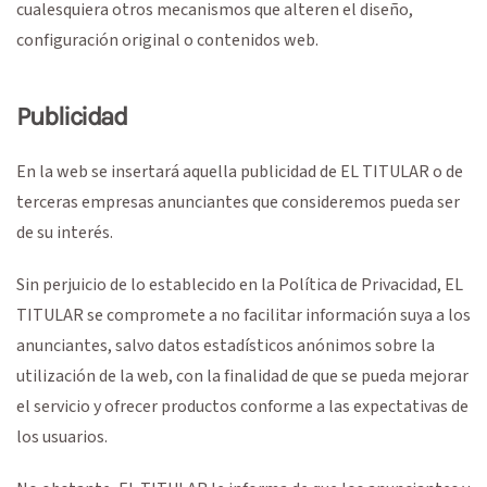
cualesquiera otros mecanismos que alteren el diseño,
configuración original o contenidos web.
Publicidad
En la web se insertará aquella publicidad de EL TITULAR o de
terceras empresas anunciantes que consideremos pueda ser
de su interés.
Sin perjuicio de lo establecido en la Política de Privacidad, EL
TITULAR se compromete a no facilitar información suya a los
anunciantes, salvo datos estadísticos anónimos sobre la
utilización de la web, con la finalidad de que se pueda mejorar
el servicio y ofrecer productos conforme a las expectativas de
los usuarios.