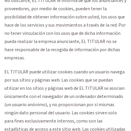
No obstante, EL TITULAR le informa de que los anunciantes y
proveedores, por medio de cookies, pueden tener la
posibilidad de obtener información sobre usted, los usos que
hace de los servicios y sus movimientos a través de la red. Por
no tener vinculación con los usos que de dicha información
pueda realizar la empresa anunciante, EL TITULAR no se
hace responsable de la recogida de información por dichas
empresas.
EL TITULAR puede utilizar cookies cuando un usuario navega
por sus sitios y páginas web. Las cookies que se puedan
utilizar en los sitios y páginas web de EL TITULAR se asocian
únicamente con el navegador de un ordenador determinado
(un usuario anónimo), y no proporcionan por sí mismas
ningún dato personal del usuario. Las cookies sirven solo
para fines exclusivamente internos, como son las
estadísticas de acceso a este sitio web. Las cookies utilizadas