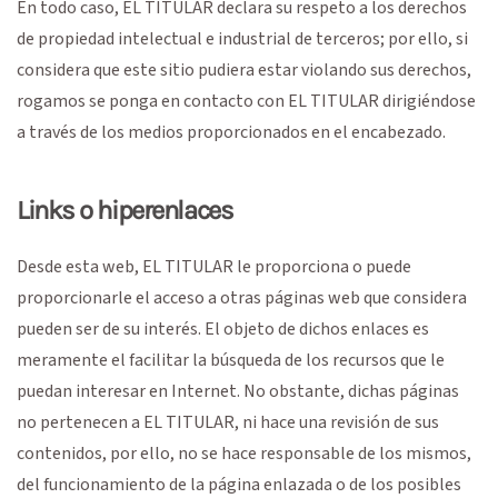
En todo caso, EL TITULAR declara su respeto a los derechos
de propiedad intelectual e industrial de terceros; por ello, si
considera que este sitio pudiera estar violando sus derechos,
rogamos se ponga en contacto con EL TITULAR dirigiéndose
a través de los medios proporcionados en el encabezado.
Links o hiperenlaces
Desde esta web, EL TITULAR le proporciona o puede
proporcionarle el acceso a otras páginas web que considera
pueden ser de su interés. El objeto de dichos enlaces es
meramente el facilitar la búsqueda de los recursos que le
puedan interesar en Internet. No obstante, dichas páginas
no pertenecen a EL TITULAR, ni hace una revisión de sus
contenidos, por ello, no se hace responsable de los mismos,
del funcionamiento de la página enlazada o de los posibles