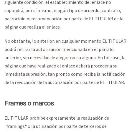
siguiente condición: el establecimiento del enlace no
supondrá, por sí mismo, ningún tipo de acuerdo, contrato,
patrocinio ni recomendación por parte de EL TITULAR de la
página que realiza el enlace.
No obstante, lo anterior, en cualquier momento EL TITULAR
podrá retirar la autorización mencionada en el párrafo
anterior, sin necesidad de alegar causa alguna. En tal caso, la
página que haya realizado el enlace deberá proceder a su
inmediata supresión, tan pronto como reciba la notificación
de la revocación de la autorización por parte de EL TITULAR.
Frames o marcos
EL TITULAR prohíbe expresamente la realización de
"framings" o la utilización por parte de terceros de