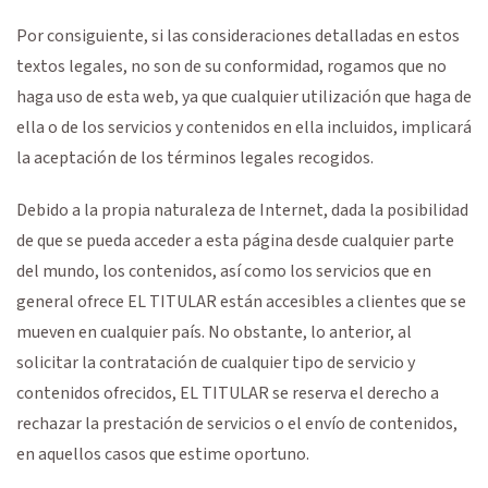
Por consiguiente, si las consideraciones detalladas en estos
textos legales, no son de su conformidad, rogamos que no
haga uso de esta web, ya que cualquier utilización que haga de
ella o de los servicios y contenidos en ella incluidos, implicará
la aceptación de los términos legales recogidos.
Debido a la propia naturaleza de Internet, dada la posibilidad
de que se pueda acceder a esta página desde cualquier parte
del mundo, los contenidos, así como los servicios que en
general ofrece EL TITULAR están accesibles a clientes que se
mueven en cualquier país. No obstante, lo anterior, al
solicitar la contratación de cualquier tipo de servicio y
contenidos ofrecidos, EL TITULAR se reserva el derecho a
rechazar la prestación de servicios o el envío de contenidos,
en aquellos casos que estime oportuno.