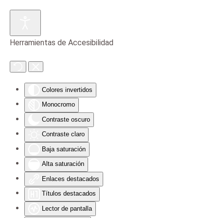
Skip to main content
Herramientas de Accesibilidad
Colores invertidos
Monocromo
Contraste oscuro
Contraste claro
Baja saturación
Alta saturación
Enlaces destacados
Títulos destacados
Lector de pantalla