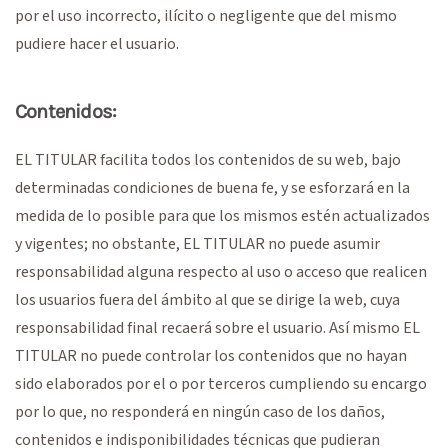
por el uso incorrecto, ilícito o negligente que del mismo
pudiere hacer el usuario.
Contenidos:
EL TITULAR facilita todos los contenidos de su web, bajo
determinadas condiciones de buena fe, y se esforzará en la
medida de lo posible para que los mismos estén actualizados
y vigentes; no obstante, EL TITULAR no puede asumir
responsabilidad alguna respecto al uso o acceso que realicen
los usuarios fuera del ámbito al que se dirige la web, cuya
responsabilidad final recaerá sobre el usuario. Así mismo EL
TITULAR no puede controlar los contenidos que no hayan
sido elaborados por el o por terceros cumpliendo su encargo
por lo que, no responderá en ningún caso de los daños,
contenidos e indisponibilidades técnicas que pudieran