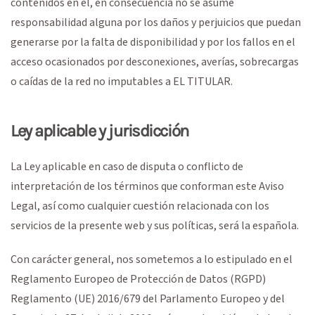
contenidos en él, en consecuencia no se asume
responsabilidad alguna por los daños y perjuicios que puedan
generarse por la falta de disponibilidad y por los fallos en el
acceso ocasionados por desconexiones, averías, sobrecargas
o caídas de la red no imputables a EL TITULAR.
Ley aplicable y jurisdicción
La Ley aplicable en caso de disputa o conflicto de
interpretación de los términos que conforman este Aviso
Legal, así como cualquier cuestión relacionada con los
servicios de la presente web y sus políticas, será la española.
Con carácter general, nos sometemos a lo estipulado en el
Reglamento Europeo de Protección de Datos (RGPD)
Reglamento (UE) 2016/679 del Parlamento Europeo y del