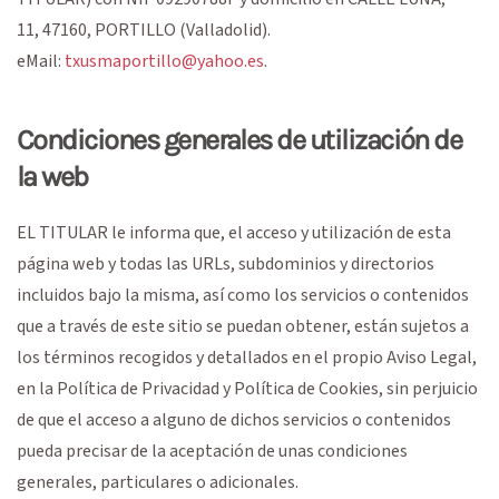
11
,
47160
,
PORTILLO
(
Valladolid
).
eMail:
txusmaportillo@yahoo.es
.
Condiciones generales de utilización de
la web
EL TITULAR le informa que, el acceso y utilización de esta
página web y todas las URLs, subdominios y directorios
incluidos bajo la misma, así como los servicios o contenidos
que a través de este sitio se puedan obtener, están sujetos a
los términos recogidos y detallados en el propio Aviso Legal,
en la Política de Privacidad y Política de Cookies, sin perjuicio
de que el acceso a alguno de dichos servicios o contenidos
pueda precisar de la aceptación de unas condiciones
generales, particulares o adicionales.