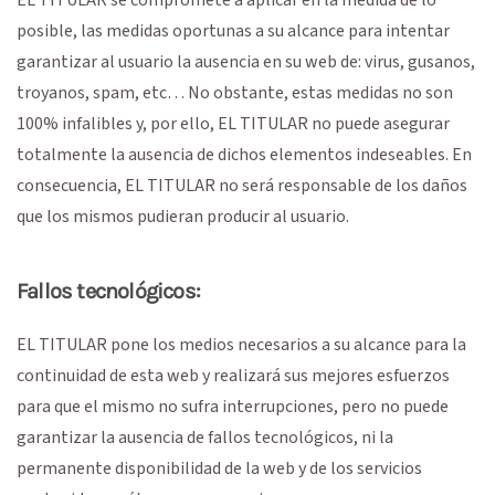
posible, las medidas oportunas a su alcance para intentar
garantizar al usuario la ausencia en su web de: virus, gusanos,
troyanos, spam, etc… No obstante, estas medidas no son
100% infalibles y, por ello, EL TITULAR no puede asegurar
totalmente la ausencia de dichos elementos indeseables. En
consecuencia, EL TITULAR no será responsable de los daños
que los mismos pudieran producir al usuario.
Fallos tecnológicos:
EL TITULAR pone los medios necesarios a su alcance para la
continuidad de esta web y realizará sus mejores esfuerzos
para que el mismo no sufra interrupciones, pero no puede
garantizar la ausencia de fallos tecnológicos, ni la
permanente disponibilidad de la web y de los servicios