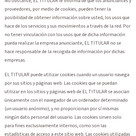
No obstante, EL TITULAR le informa de que los anunciantes y
proveedores, por medio de cookies, pueden tener la
posibilidad de obtener información sobre usted, los usos que
hace de los servicios y sus movimientos a través de la red. Por
no tener vinculación con los usos que de dicha información
pueda realizar la empresa anunciante, EL TITULAR no se
hace responsable de la recogida de información por dichas
empresas.
EL TITULAR puede utilizar cookies cuando un usuario navega
por sus sitios y páginas web. Las cookies que se puedan
utilizar en los sitios y páginas web de EL TITULAR se asocian
únicamente con el navegador de un ordenador determinado
(un usuario anónimo), y no proporcionan por sí mismas
ningún dato personal del usuario. Las cookies sirven solo
para fines exclusivamente internos, como son las
estadísticas de acceso a este sitio web. Las cookies utilizadas