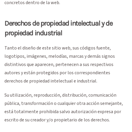
concretos dentro de la web.
Derechos de propiedad intelectual y de
propiedad industrial
Tanto el diseño de este sitio web, sus códigos fuente,
logotipos, imágenes, melodías, marcas y demás signos
distintivos que aparecen, pertenecen a sus respectivos
autores y están protegidos por los correspondientes
derechos de propiedad intelectual e industrial.
Su utilización, reproducción, distribución, comunicación
pública, transformación o cualquier otra acción semejante,
está totalmente prohibida salvo autorización expresa por
escrito de su creador y/o propietario de los derechos.