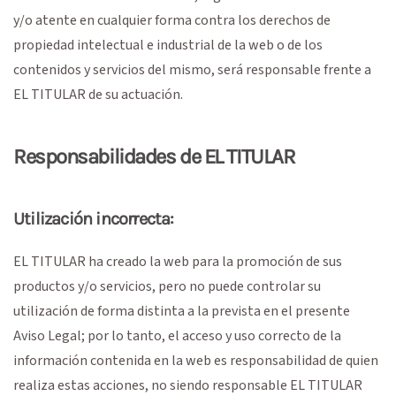
y/o atente en cualquier forma contra los derechos de
propiedad intelectual e industrial de la web o de los
contenidos y servicios del mismo, será responsable frente a
EL TITULAR de su actuación.
Responsabilidades de EL TITULAR
Utilización incorrecta:
EL TITULAR ha creado la web para la promoción de sus
productos y/o servicios, pero no puede controlar su
utilización de forma distinta a la prevista en el presente
Aviso Legal; por lo tanto, el acceso y uso correcto de la
información contenida en la web es responsabilidad de quien
realiza estas acciones, no siendo responsable EL TITULAR