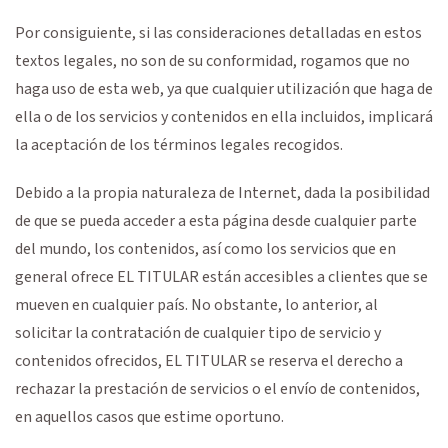
Por consiguiente, si las consideraciones detalladas en estos
textos legales, no son de su conformidad, rogamos que no
haga uso de esta web, ya que cualquier utilización que haga de
ella o de los servicios y contenidos en ella incluidos, implicará
la aceptación de los términos legales recogidos.
Debido a la propia naturaleza de Internet, dada la posibilidad
de que se pueda acceder a esta página desde cualquier parte
del mundo, los contenidos, así como los servicios que en
general ofrece EL TITULAR están accesibles a clientes que se
mueven en cualquier país. No obstante, lo anterior, al
solicitar la contratación de cualquier tipo de servicio y
contenidos ofrecidos, EL TITULAR se reserva el derecho a
rechazar la prestación de servicios o el envío de contenidos,
en aquellos casos que estime oportuno.