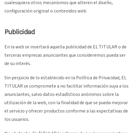
cualesquiera otros mecanismos que alteren el diseño,
configuración original o contenidos web.
Publicidad
En la web se insertará aquella publicidad de EL TITULAR o de
terceras empresas anunciantes que consideremos pueda ser
de su interés.
Sin perjuicio de lo establecido en la Política de Privacidad, EL
TITULAR se compromete a no facilitar información suya a los
anunciantes, salvo datos estadísticos anónimos sobre la
utilización de la web, con la finalidad de que se pueda mejorar
el servicio y ofrecer productos conforme a las expectativas de
los usuarios.