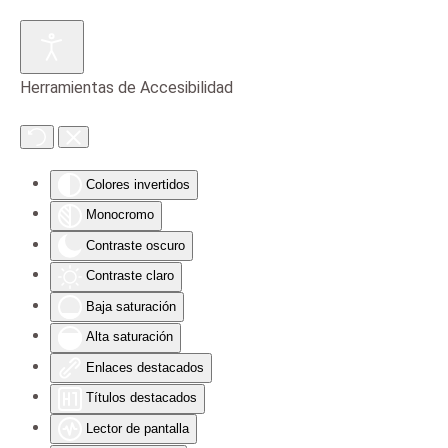
Skip to main content
Herramientas de Accesibilidad
Colores invertidos
Monocromo
Contraste oscuro
Contraste claro
Baja saturación
Alta saturación
Enlaces destacados
Títulos destacados
Lector de pantalla