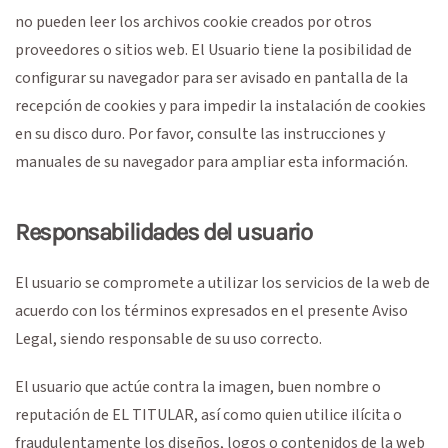
no pueden leer los archivos cookie creados por otros
proveedores o sitios web. El Usuario tiene la posibilidad de
configurar su navegador para ser avisado en pantalla de la
recepción de cookies y para impedir la instalación de cookies
en su disco duro. Por favor, consulte las instrucciones y
manuales de su navegador para ampliar esta información.
Responsabilidades del usuario
El usuario se compromete a utilizar los servicios de la web de
acuerdo con los términos expresados en el presente Aviso
Legal, siendo responsable de su uso correcto.
El usuario que actúe contra la imagen, buen nombre o
reputación de EL TITULAR, así como quien utilice ilícita o
fraudulentamente los diseños, logos o contenidos de la web