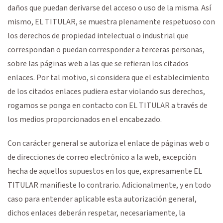
daños que puedan derivarse del acceso o uso de la misma. Así
mismo, EL TITULAR, se muestra plenamente respetuoso con
los derechos de propiedad intelectual o industrial que
correspondan o puedan corresponder a terceras personas,
sobre las páginas web a las que se refieran los citados
enlaces. Por tal motivo, si considera que el establecimiento
de los citados enlaces pudiera estar violando sus derechos,
rogamos se ponga en contacto con EL TITULAR a través de
los medios proporcionados en el encabezado.
Con carácter general se autoriza el enlace de páginas web o
de direcciones de correo electrónico a la web, excepción
hecha de aquellos supuestos en los que, expresamente EL
TITULAR manifieste lo contrario. Adicionalmente, y en todo
caso para entender aplicable esta autorización general,
dichos enlaces deberán respetar, necesariamente, la