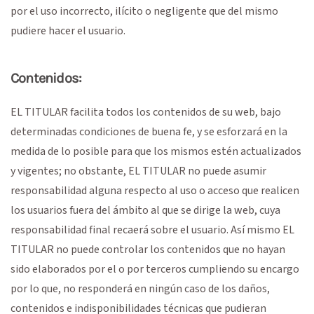
por el uso incorrecto, ilícito o negligente que del mismo
pudiere hacer el usuario.
Contenidos:
EL TITULAR facilita todos los contenidos de su web, bajo
determinadas condiciones de buena fe, y se esforzará en la
medida de lo posible para que los mismos estén actualizados
y vigentes; no obstante, EL TITULAR no puede asumir
responsabilidad alguna respecto al uso o acceso que realicen
los usuarios fuera del ámbito al que se dirige la web, cuya
responsabilidad final recaerá sobre el usuario. Así mismo EL
TITULAR no puede controlar los contenidos que no hayan
sido elaborados por el o por terceros cumpliendo su encargo
por lo que, no responderá en ningún caso de los daños,
contenidos e indisponibilidades técnicas que pudieran