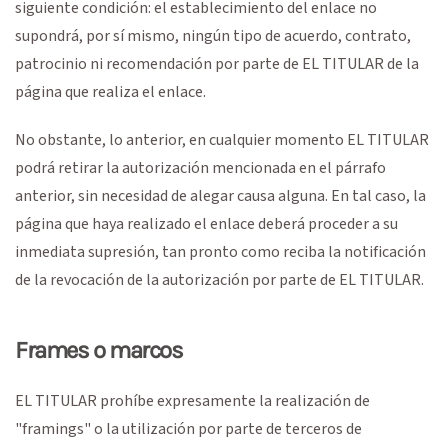
siguiente condición: el establecimiento del enlace no
supondrá, por sí mismo, ningún tipo de acuerdo, contrato,
patrocinio ni recomendación por parte de EL TITULAR de la
página que realiza el enlace.
No obstante, lo anterior, en cualquier momento EL TITULAR
podrá retirar la autorización mencionada en el párrafo
anterior, sin necesidad de alegar causa alguna. En tal caso, la
página que haya realizado el enlace deberá proceder a su
inmediata supresión, tan pronto como reciba la notificación
de la revocación de la autorización por parte de EL TITULAR.
Frames o marcos
EL TITULAR prohíbe expresamente la realización de
"framings" o la utilización por parte de terceros de