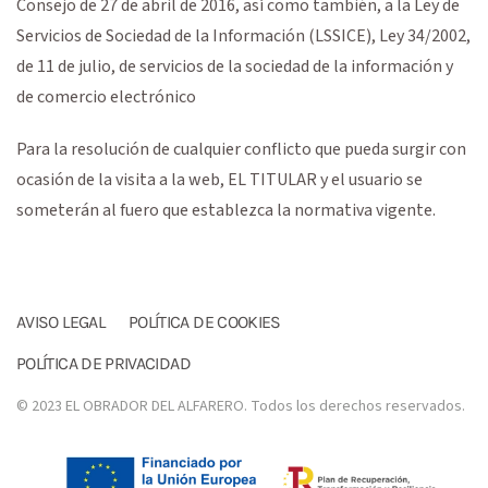
Consejo de 27 de abril de 2016, así como también, a la Ley de
Servicios de Sociedad de la Información (LSSICE), Ley 34/2002,
de 11 de julio, de servicios de la sociedad de la información y
de comercio electrónico
Para la resolución de cualquier conflicto que pueda surgir con
ocasión de la visita a la web, EL TITULAR y el usuario se
someterán al fuero que establezca la normativa vigente.
AVISO LEGAL
POLÍTICA DE COOKIES
POLÍTICA DE PRIVACIDAD
© 2023 EL OBRADOR DEL ALFARERO. Todos los derechos reservados.