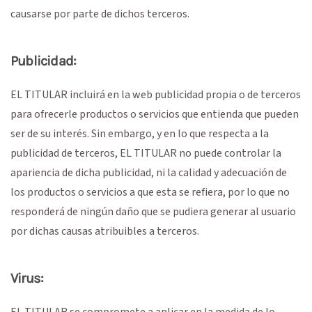
causarse por parte de dichos terceros.
Publicidad:
EL TITULAR incluirá en la web publicidad propia o de terceros
para ofrecerle productos o servicios que entienda que pueden
ser de su interés. Sin embargo, y en lo que respecta a la
publicidad de terceros, EL TITULAR no puede controlar la
apariencia de dicha publicidad, ni la calidad y adecuación de
los productos o servicios a que esta se refiera, por lo que no
responderá de ningún daño que se pudiera generar al usuario
por dichas causas atribuibles a terceros.
Virus:
EL TITULAR se compromete a aplicar en la medida de lo