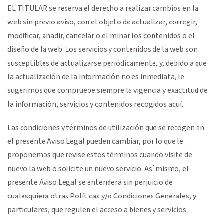
EL TITULAR se reserva el derecho a realizar cambios en la
web sin previo aviso, con el objeto de actualizar, corregir,
modificar, añadir, cancelar o eliminar los contenidos o el
diseño de la web. Los servicios y contenidos de la web son
susceptibles de actualizarse periódicamente, y, debido a que
la actualización de la información no es inmediata, le
sugerimos que compruebe siempre la vigencia y exactitud de
la información, servicios y contenidos recogidos aquí.
Las condiciones y términos de utilización que se recogen en
el presente Aviso Legal pueden cambiar, por lo que le
proponemos que revise estos términos cuando visite de
nuevo la web o solicite un nuevo servicio. Así mismo, el
presente Aviso Legal se entenderá sin perjuicio de
cualesquiera otras Políticas y/o Condiciones Generales, y
particulares, que regulen el acceso a bienes y servicios