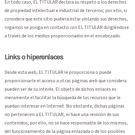
En todo caso, EL TITULAR declara su respeto a los derechos
de propiedad intelectual e industrial de terceros; por ello, si
considera que este sitio pudiera estar violando sus derechos,
rogamos se ponga en contacto con EL TITULAR dirigiéndose
a través de los medios proporcionados en el encabezado.
Links o hiperenlaces
Desde esta web, EL TITULAR le proporciona o puede
proporcionarle el acceso a otras páginas web que considera
pueden ser de su interés. El objeto de dichos enlaces es
meramente el facilitar la búsqueda de los recursos que le
puedan interesar en Internet. No obstante, dichas páginas
no pertenecen a EL TITULAR, ni hace una revisión de sus
contenidos, por ello, no se hace responsable de los mismos,
del funcionamiento de la página enlazada o de los posibles