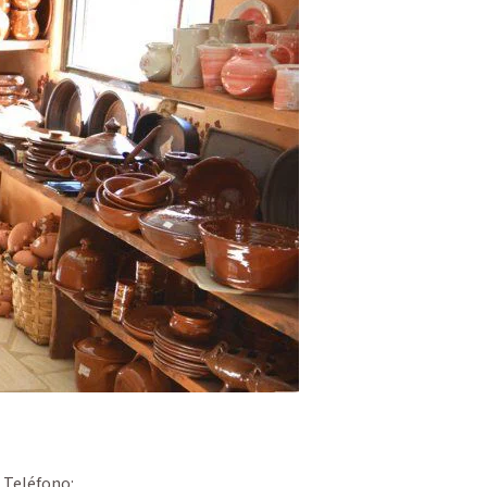
Teléfono: