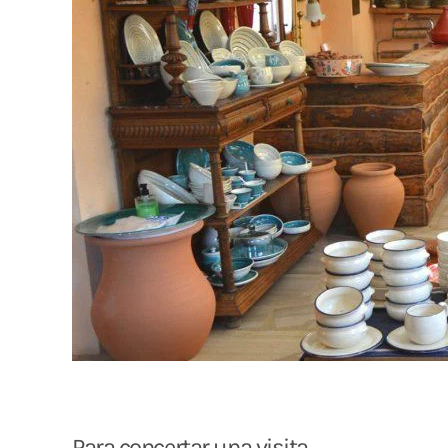
Para concertar una visita