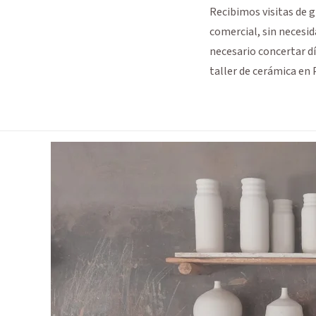
Recibimos visitas de g
comercial, sin necesid
necesario concertar dí
taller de cerámica en 