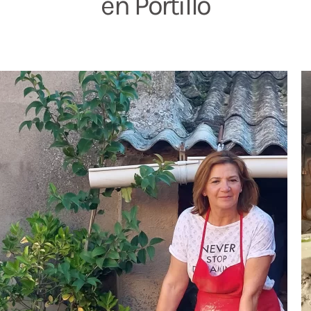
en Portillo