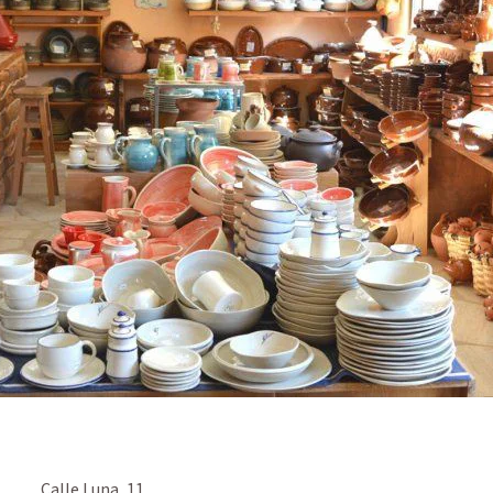
Calle Luna, 11