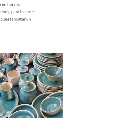
e en horario
tivos, para lo que es
quieres visitar un