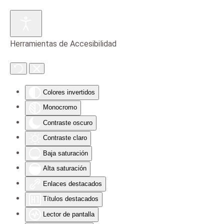
Skip to main content
Herramientas de Accesibilidad
Colores invertidos
Monocromo
Contraste oscuro
Contraste claro
Baja saturación
Alta saturación
Enlaces destacados
Títulos destacados
Lector de pantalla