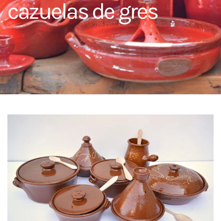
cazuelas de gres