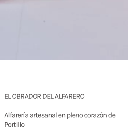
EL OBRADOR DEL ALFARERO
Alfarería artesanal en pleno corazón de
Portillo