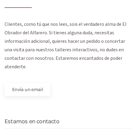
Clientes, como tú que nos lees, sois el verdadero alma de
El
Obrador del Alfarero
. Si tienes alguna duda, necesitas
información adicional, quieres hacer un pedido o concertar
una visita para nuestros talleres interactivos, no dudes en
contactar con nosotros. Estaremos encantados de poder
atenderte.
Envía un email
Estamos en contacto