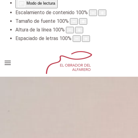
Modo de lectura
Escalamiento de contenido
100
%
Tamaño de fuente
100
%
Altura de la línea
100
%
Espaciado de letras
100
%