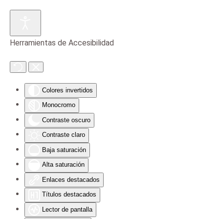
Skip to main content
Herramientas de Accesibilidad
Colores invertidos
Monocromo
Contraste oscuro
Contraste claro
Baja saturación
Alta saturación
Enlaces destacados
Títulos destacados
Lector de pantalla