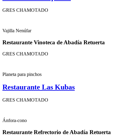
GRES CHAMOTADO
Vajilla Nenúfar
Restaurante Vinoteca de Abadía Retuerta
GRES CHAMOTADO
Planeta para pinchos
Restaurante Las Kubas
GRES CHAMOTADO
Ánfora-cono
Restaurante Refrectorio de Abadía Retuerta