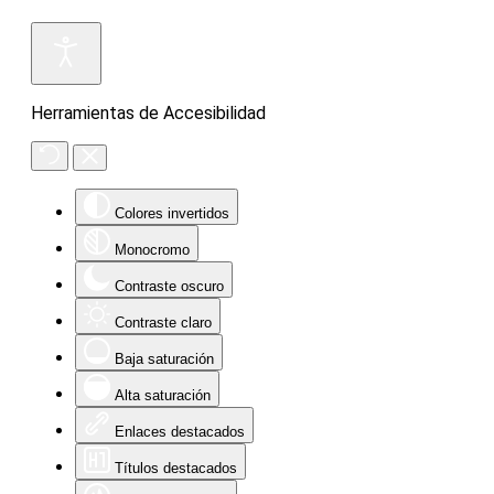
Herramientas de Accesibilidad
Colores invertidos
Monocromo
Contraste oscuro
Contraste claro
Baja saturación
Alta saturación
Enlaces destacados
Títulos destacados